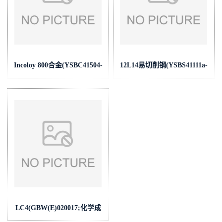
Incoloy 800合金(YSBC41504-
12L14易切削钢(YSBS41111a-
2012;化学成
2017;化学成
份:C/Si/Mn/P/S/Cr/Ni/Mo/Cu/Ti/Co/Alt)
份:C/Si/Mn/P/S/Cr/Ni/Mo/V/Cu/C
LC4(GBW(E)020017;化学成