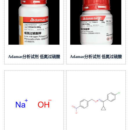
Adamas分析试剂 低氮过硫酸
Adamas分析试剂 低氮过硫酸
钾 500g 0416272311 CAS：
钾 250g 0416272310 CAS：
7727-21-1 总氮含量≤0.0005%
7727-21-1 总氮含量≤0.0005%
（泰坦现货供应）
（泰坦现货供应）