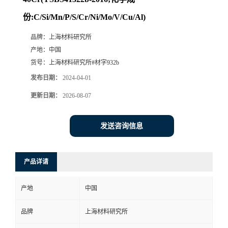
份:C/Si/Mn/P/S/Cr/Ni/Mo/V/Cu/Al)
品牌：
上海材料研究所
产地：
中国
货号：
上海材料研究所#材字932b
发布日期：
2024-04-01
更新日期：
2026-08-07
发送咨询信息
产品详请
产地
中国
品牌
上海材料研究所