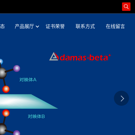
态
产品展厅
证书荣誉
联系方式
在线留言