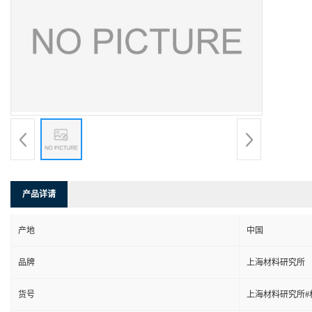
产品详请
产地
中国
品牌
上海材料研究所
货号
上海材料研究所#材