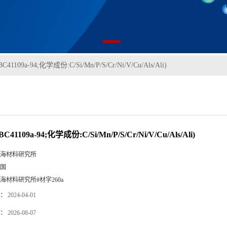
BC41109a-94;化学成份:C/Si/Mn/P/S/Cr/Ni/V/Cu/Als/Ali)
BC41109a-94;化学成份:C/Si/Mn/P/S/Cr/Ni/V/Cu/Als/Ali)
海材料研究所
国
海材料研究所#材字260a
：
2024-04-01
：
2026-08-07