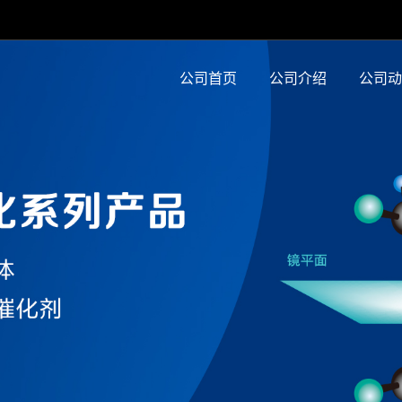
公司首页
公司介绍
公司动