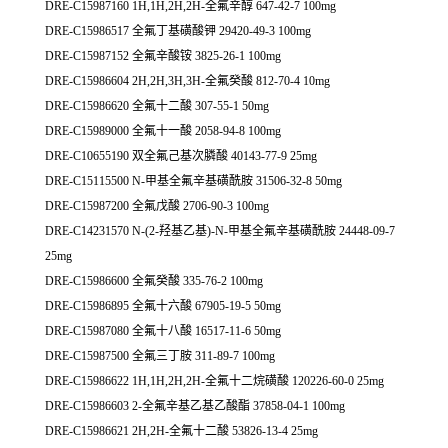
DRE-C15987160 1H,1H,2H,2H-全氟辛醇 647-42-7 100mg
DRE-C15986517 全氟丁基磺酸钾 29420-49-3 100mg
DRE-C15987152 全氟辛酸铵 3825-26-1 100mg
DRE-C15986604 2H,2H,3H,3H-全氟癸酸 812-70-4 10mg
DRE-C15986620 全氟十二酸 307-55-1 50mg
DRE-C15989000 全氟十一酸 2058-94-8 100mg
DRE-C10655190 双全氟己基次膦酸 40143-77-9 25mg
DRE-C15115500 N-甲基全氟辛基磺酰胺 31506-32-8 50mg
DRE-C15987200 全氟戊酸 2706-90-3 100mg
DRE-C14231570 N-(2-羟基乙基)-N-甲基全氟辛基磺酰胺 24448-09-7
25mg
DRE-C15986600 全氟癸酸 335-76-2 100mg
DRE-C15986895 全氟十六酸 67905-19-5 50mg
DRE-C15987080 全氟十八酸 16517-11-6 50mg
DRE-C15987500 全氟三丁胺 311-89-7 100mg
DRE-C15986622 1H,1H,2H,2H-全氟十二烷磺酸 120226-60-0 25mg
DRE-C15986603 2-全氟辛基乙基乙酸酯 37858-04-1 100mg
DRE-C15986621 2H,2H-全氟十二酸 53826-13-4 25mg