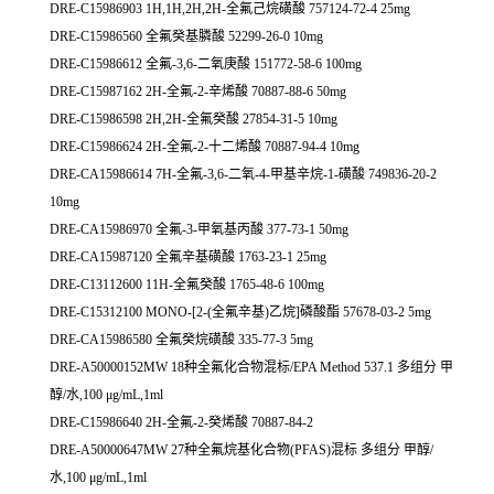
DRE-C15986903 1H,1H,2H,2H-全氟己烷磺酸 757124-72-4 25mg
DRE-C15986560 全氟癸基膦酸 52299-26-0 10mg
DRE-C15986612 全氟-3,6-二氧庚酸 151772-58-6 100mg
DRE-C15987162 2H-全氟-2-辛烯酸 70887-88-6 50mg
DRE-C15986598 2H,2H-全氟癸酸 27854-31-5 10mg
DRE-C15986624 2H-全氟-2-十二烯酸 70887-94-4 10mg
DRE-CA15986614 7H-全氟-3,6-二氧-4-甲基辛烷-1-磺酸 749836-20-2
10mg
DRE-CA15986970 全氟-3-甲氧基丙酸 377-73-1 50mg
DRE-CA15987120 全氟辛基磺酸 1763-23-1 25mg
DRE-C13112600 11H-全氟癸酸 1765-48-6 100mg
DRE-C15312100 MONO-[2-(全氟辛基)乙烷]磷酸酯 57678-03-2 5mg
DRE-CA15986580 全氟癸烷磺酸 335-77-3 5mg
DRE-A50000152MW 18种全氟化合物混标/EPA Method 537.1 多组分 甲
醇/水,100 μg/mL,1ml
DRE-C15986640 2H-全氟-2-癸烯酸 70887-84-2
DRE-A50000647MW 27种全氟烷基化合物(PFAS)混标 多组分 甲醇/
水,100 μg/mL,1ml