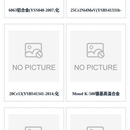
6063铝合金(YSS040-2007;化
25Cr2Ni4MoV(YSBS41331b-
学成
2019;化学成
份:Si/Fe/Cu/Mn/Mg/Zn/Ti/Cr)
份:C/Si/Mn/P/S/Cr/Ni/Mo/V/Cu/C
20Cr13(YSBS41341-2014;化
Monel K-500镍基高温合金
学成
(YSBS41507-2016;化学成
份:C/Si/Mn/P/S/Cr/Ni/Mo/V/Cu)
份:C/Si/Mn/S/Cr/Ni/Mo/Cu/Ti/Al/