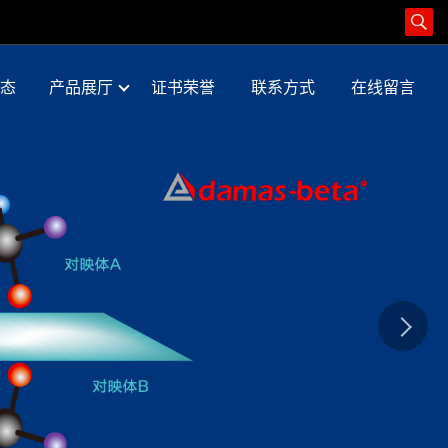
态
产品展厅
证书荣誉
联系方式
在线留言