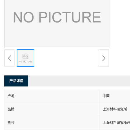
产品详请
产地
中国
品牌
上海材料研究所
货号
上海材料研究所#材