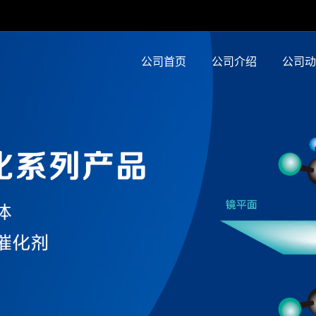
公司首页
公司介绍
公司动