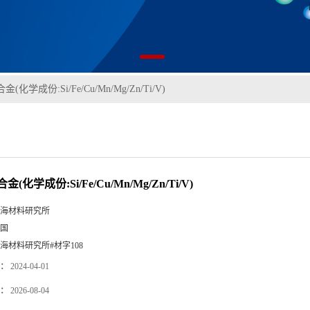
金(化学成份:Si/Fe/Cu/Mn/Mg/Zn/Ti/V)
合金(化学成份:Si/Fe/Cu/Mn/Mg/Zn/Ti/V)
海材料研究所
国
海材料研究所#材字108
：
2024-04-01
：
2026-08-04