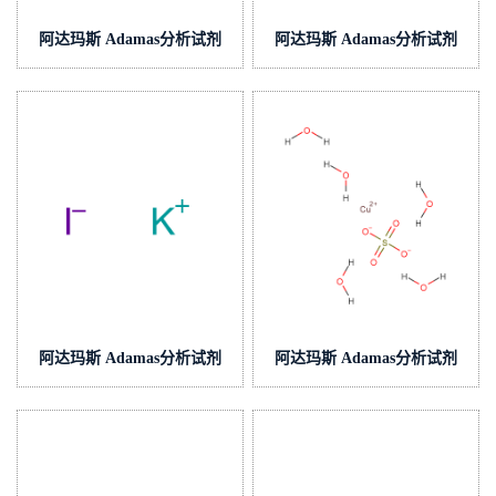
阿达玛斯 Adamas分析试剂
阿达玛斯 Adamas分析试剂
硫酸铈滴定液/容量分析用,cas
硫酸铈滴定液/容量分析用,cas
号:13454-94-9,货号:T14H2B-
号:13454-94-9,货号:T14H2A-
500mL,≥98%
500mL,≥98%
阿达玛斯 Adamas分析试剂
阿达玛斯 Adamas分析试剂
碘化钾滴定液/容量分析用,cas
硫酸铜滴定液/容量分析用,cas
号:7681-11-0,货号:T57H1J-
号:7758-99-8,货号:T16H2W-
500mL,≥98.0%(GC)
500mL,≥98%