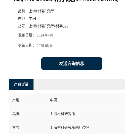
品牌：
上海材料研究所
产地：
中国
货号：
上海材料研究所#材字293
发布日期：
2024-04-01
更新日期：
2026-08-04
发送咨询信息
产品详请
产地
中国
品牌
上海材料研究所
货号
上海材料研究所#材字293