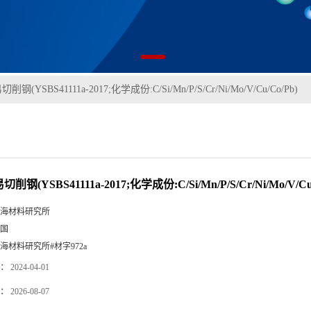
切削钢(YSBS41111a-2017;化学成份:C/Si/Mn/P/S/Cr/Ni/Mo/V/Cu/Co/Pb)
切削钢(YSBS41111a-2017;化学成份:C/Si/Mn/P/S/Cr/Ni/Mo/V/Cu
海材料研究所
国
海材料研究所#材字972a
：
2024-04-01
：
2026-08-07