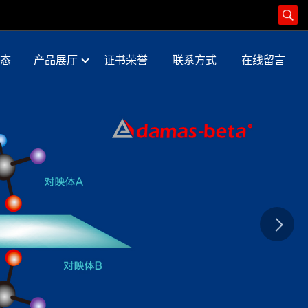
态
产品展厅
证书荣誉
联系方式
在线留言