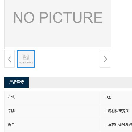
产品详请
产地
中国
品牌
上海材料研究所
货号
上海材料研究所#材