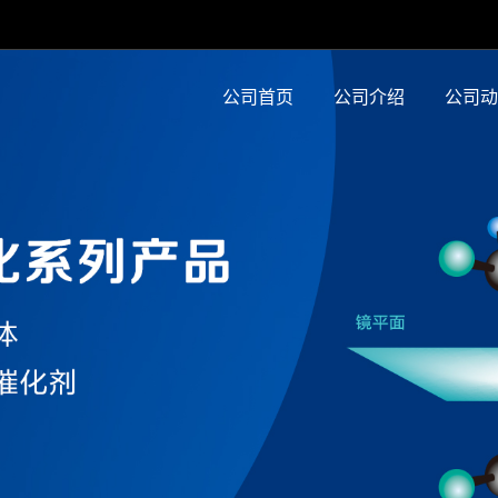
公司首页
公司介绍
公司动