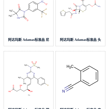
阿达玛斯 Adamas标准品 尼
阿达玛斯 Adamas标准品 头
鲁米特,cas号:63612-50-0,货
孢西丁,cas号:35607-66-0,货
号:AC000395000
号:AC000170000