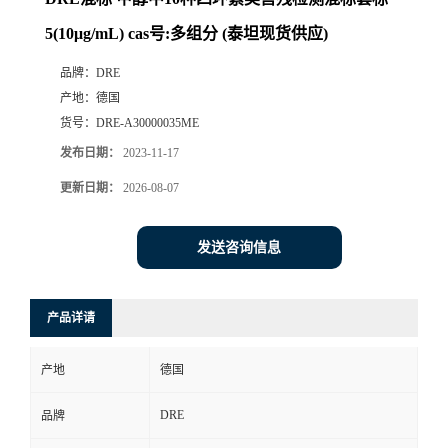
5(10μg/mL) cas号:多组分 (泰坦现货供应)
品牌：
DRE
产地：
德国
货号：
DRE-A30000035ME
发布日期：
2023-11-17
更新日期：
2026-08-07
发送咨询信息
产品详请
产地
德国
DRE
品牌