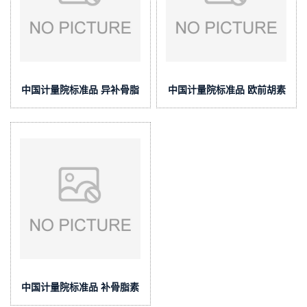
中国计量院标准品 异补骨脂
中国计量院标准品 欧前胡素
素纯度标准物质(泰坦供应)
纯度标准物质(泰坦供应)
中国计量院标准品 补骨脂素