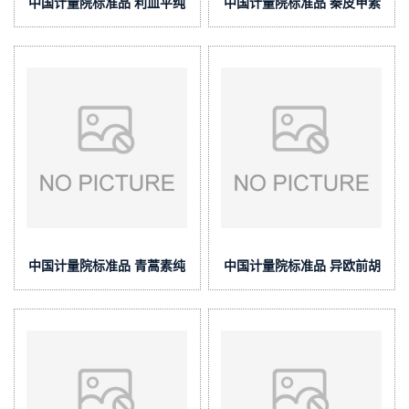
中国计量院标准品 利血平纯
中国计量院标准品 秦皮甲素
度标准物质(泰坦供应)
纯度标准物质(泰坦供应)
中国计量院标准品 青蒿素纯
中国计量院标准品 异欧前胡
度标准物质(泰坦供应)
素纯度标准物质(泰坦供应)