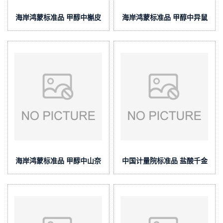
海岸鸿蒙标准品 甲醇中槲皮
海岸鸿蒙标准品 甲醇中异鼠
素溶液标准物质(泰坦供应)
李素溶液标准物质(泰坦供应)
海岸鸿蒙标准品 甲醇中山奈
中国计量院标准品 盐酸千金
素溶液标准物质(泰坦供应)
藤素纯度标准物质(泰坦供应)