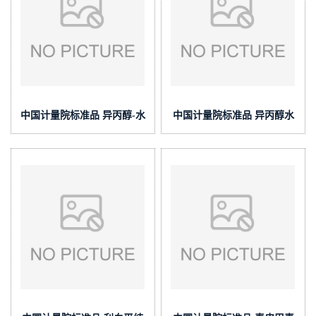
中国计量院标准品 异丙醇-水
中国计量院标准品 异丙醇水
溶液中利血平标准物质(泰坦
溶液中利血平溶液标准物质
供应)
(泰坦供应)