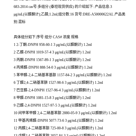
683-2014 cas号:多组分 (泰坦现货供应) 的介绍如下: 产品信息:3
μg/mL(以醛酮计);乙腈;1.2ml;组分数:16 货号:DRE-A50000622AL 产品类
别:混标
具体组分如下:序号 组分 CAS# 浓度 规格
1 2-丁酮-DNPH 958-60-1 3 μg/mL(以醛酮计) 1.2ml
2 乙醛-DNPH 1019-57-4 3 μg/mL(以醛酮计) 1.2ml
3 丙酮-DNPH 1567-89-1 3 μg/mL(以醛酮计) 1.2ml
4 丙烯醛-DNPH 888-54-0 3 μg/mL(以醛酮计) 1.2ml
5 苯甲醛-2,4-二硝基苯基腙 1157-84-2 3 μg/mL(以醛酮计) 1.2ml
6 丁醛2,4-二硝基苯肼 1527-98-6 3 μg/mL(以醛酮计) 1.2ml
7 巴豆醛-2,4-DNPH 1527-96-4 3 μg/mL(以醛酮计) 1.2ml
8 甲醛-DNPH 1081-15-8 3 μg/mL(以醛酮计) 1.2ml
9 己醛-2,4-DNPH 1527-97-5 3 μg/mL(以醛酮计) 1.2ml
10 间甲苯甲醛 2,4-二硝基苯腙 2880-05-9 3 μg/mL(以醛酮计) 1.2ml
11 甲基丙烯醛-DNPH 5077-73-6 3 μg/mL(以醛酮计) 1.2ml
12 丙醛2,4-二硝基苯腙 725-00-8 3 μg/mL(以醛酮计) 1.2ml
13 戊醛2,4-二硝基苯腙 2057-84-3 3 μg/mL(以醛酮计) 1.2ml