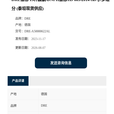
分 (泰坦现货供应)
品牌：
DRE
产地：
德国
货号：
DRE-A50000622AL
发布日期：
2023-11-17
更新日期：
2026-08-07
发送咨询信息
产品详请
产地
德国
DRE
品牌