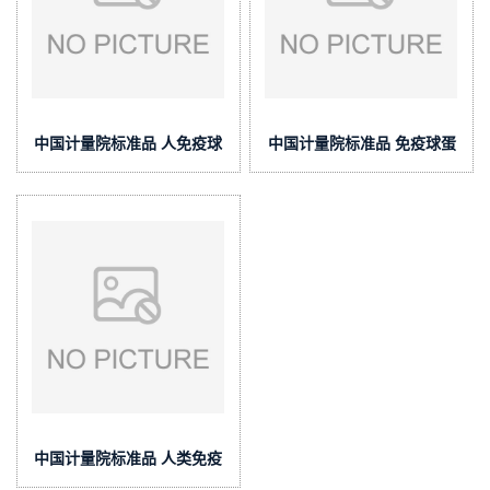
中国计量院标准品 人免疫球
中国计量院标准品 免疫球蛋
蛋白IgA(液体)系列标准物质
白E(IgE)系列(液体)标准物质
(泰坦供应)
(泰坦供应)
中国计量院标准品 人类免疫