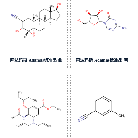
阿达玛斯 Adamas标准品 曲
阿达玛斯 Adamas标准品 阿
洛斯坦,cas号:13647-35-3,货
扎胞苷,cas号:320-67-2,货
号:AC000128000
号:AC000344000