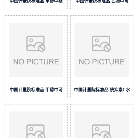
中国计量院标准品 甲醇中褪
中国计量院标准品 乙腈中可
黑素溶液标准物质(泰坦供应)
卡因溶液标准物质(泰坦供应)
中国计量院标准品 甲醇中可
中国计量院标准品 胱抑素C水
卡因溶液标准物质(泰坦供应)
溶液标准物质(泰坦供应)