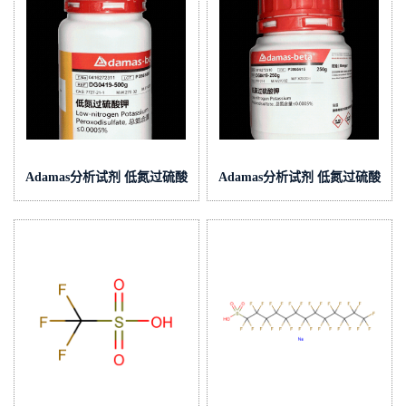
Adamas分析试剂 低氮过硫酸
Adamas分析试剂 低氮过硫酸
钾 500g 0416272311 CAS：
钾 250g 0416272310 CAS：
7727-21-1 总氮含量≤0.0005%
7727-21-1 总氮含量≤0.0005%
（泰坦现货供应）
（泰坦现货供应）