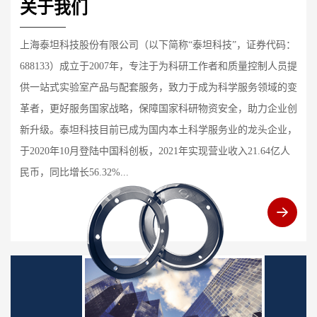
关于我们
上海泰坦科技股份有限公司（以下简称“泰坦科技”，证券代码：
688133）成立于2007年，专注于为科研工作者和质量控制人员提
供一站式实验室产品与配套服务，致力于成为科学服务领域的变
革者，更好服务国家战略，保障国家科研物资安全，助力企业创
新升级。泰坦科技目前已成为国内本土科学服务业的龙头企业，
于2020年10月登陆中国科创板，2021年实现营业收入21.64亿人
民币，同比增长56.32%...