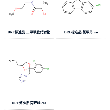
DRE标准品 二甲草胺代谢物
DRE标准品 氯甲丹 cas
SYN 530561 cas号:1138220-
号:2536-31-4 (泰坦现货供应)
18-4 (泰坦现货供应)
DRE标准品 丙环唑 cas