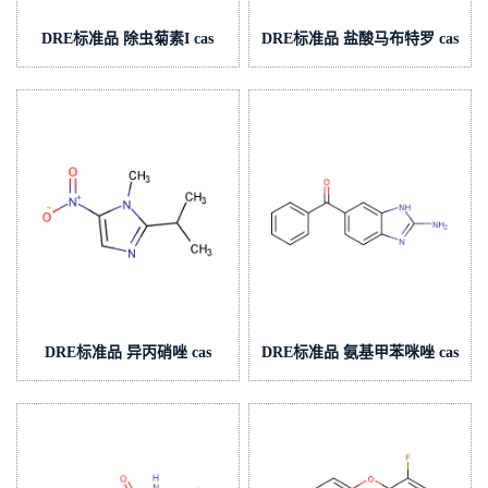
DRE标准品 除虫菊素I cas
DRE标准品 盐酸马布特罗 cas
号:121-21-1 (泰坦现货供应)
号:54240-36-7 (泰坦现货供
应)
DRE标准品 异丙硝唑 cas
DRE标准品 氨基甲苯咪唑 cas
号:14885-29-1 (泰坦现货供
号:52329-60-9 (泰坦现货供
应)
应)