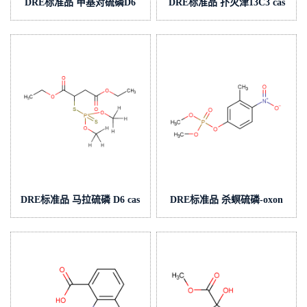
DRE标准品 甲基对硫磷D6
DRE标准品 扑灭津13C3 cas
cas号:96740-32-8 (泰坦现货供
号:446276-68-2 (泰坦现货供
应)
应)
DRE标准品 马拉硫磷 D6 cas
DRE标准品 杀螟硫磷-oxon
号:1189877-72-2 (泰坦现货供
cas号:2255-17-6 (泰坦现货供
应)
应)