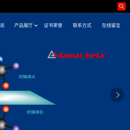
态
产品展厅
证书荣誉
联系方式
在线留言