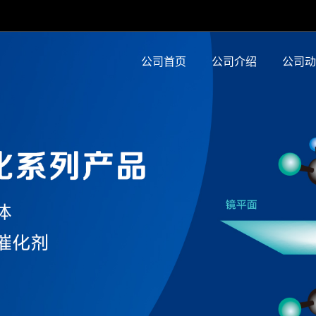
公司首页
公司介绍
公司动