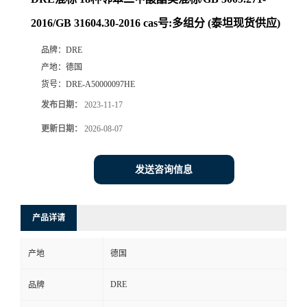
2016/GB 31604.30-2016 cas号:多组分 (泰坦现货供应)
品牌：
DRE
产地：
德国
货号：
DRE-A50000097HE
发布日期：
2023-11-17
更新日期：
2026-08-07
发送咨询信息
产品详请
产地
德国
DRE
品牌