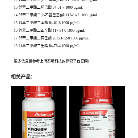
13 邻苯二甲酸二环己酯 84-61-7 1000 μg/mL
14 邻苯二甲酸二(2-乙基己基)酯 117-81-7 1000 μg/mL
15 邻苯二甲酸二苯酯 84-62-8 1000 μg/mL
16 邻苯二甲酸二正辛酯 117-84-0 1000 μg/mL
17 邻苯二甲酸二异壬酯 28553-12-0 1000 μg/mL
18 邻苯二甲酸二壬酯 84-76-4 1000 μg/mL
更多信息请参考上海泰坦科技的探索平台官网!
相关产品：