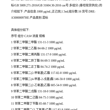
标/GB 5009.271-2016/GB 31604.30-2016 cas号:多组分 (泰坦现货供应) 的
介绍如下: 产品信息:1000 μg/mL;正己烷;1.5ml;组分数:16 货号:DRE-
A50000097HE 产品类别:混标
具体组分如下:
序号 组分 CAS# 浓度 规格
1 邻苯二甲酸二甲酯 131-11-3 1000 μg/mL
2 邻苯二甲酸二乙酯 84-66-2 1000 μg/mL
3 邻苯二甲酸二烯丙酯 131-17-9 1000 μg/mL
4 邻苯二甲酸二异丁酯 84-69-5 1000 μg/mL
5 邻苯二甲酸二正丁酯 84-74-2 1000 μg/mL
6 邻苯二甲酸二(2-甲氧基)乙酯 117-82-8 1000 μg/mL
7 邻苯二甲酸二(4-甲基-2-戊基)酯 146-50-9 1000 μg/mL
8 邻苯二甲酸二(2-乙氧基)乙酯 605-54-9 1000 μg/mL
9 邻苯二甲酸二戊酯 131-18-0 1000 μg/mL
10 邻苯二甲酸二己酯 84-75-3 1000 μg/mL
11 邻苯二甲酸丁苄酯 85-68-7 1000 μg/mL
12 邻苯二甲酸二(2-丁氧基)乙酯 117-83-9 1000 μg/mL