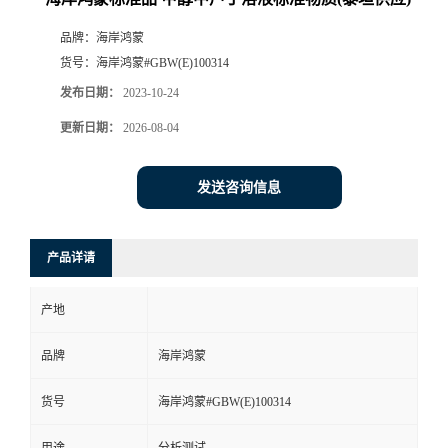
品牌：
海岸鸿蒙
货号：
海岸鸿蒙#GBW(E)100314
发布日期：
2023-10-24
更新日期：
2026-08-04
发送咨询信息
产品详请
产地
品牌
海岸鸿蒙
货号
海岸鸿蒙#GBW(E)100314