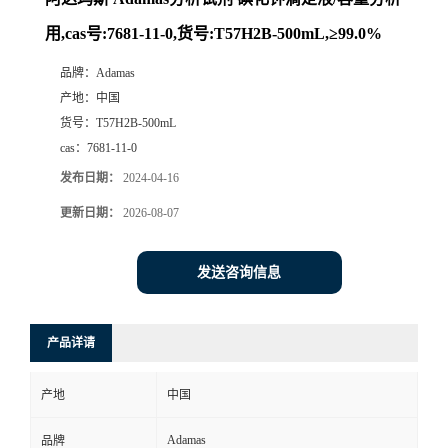
用,cas号:7681-11-0,货号:T57H2B-500mL,≥99.0%
品牌：
Adamas
产地：
中国
货号：
T57H2B-500mL
cas：
7681-11-0
发布日期：
2024-04-16
更新日期：
2026-08-07
发送咨询信息
产品详请
产地
中国
Adamas
品牌