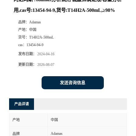
用,cas号:13454-94-9,货号:T14H2A-500mL,≥98%
品牌：
Adamas
产地：
中国
货号：
T14H2A-500mL
cas：
13454-94-9
发布日期：
2024-04-16
更新日期：
2026-08-07
发送咨询信息
产品详请
产地
中国
Adamas
品牌