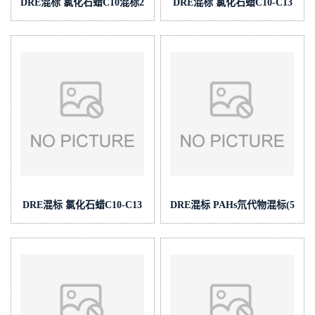
DRE混标 氯化石蜡C10混标2
DRE混标 氯化石蜡C10-C13
cas号:多组分 (泰坦现货供应)
混标2 cas号:多组分 (泰坦现
货供应)
DRE混标 氯化石蜡C10-C13
DRE混标 PAHs氘代物混标(5
混标1 cas号:多组分 (泰坦现
组份) cas号:多组分 (泰坦现货
货供应)
供应)