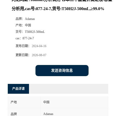
分析用,cas号:877-24-7,货号:T50H2J-500mL,≥99.0%
品牌：
Adamas
产地：
中国
货号：
T50H2J-500mL
cas：
877-24-7
发布日期：
2024-04-16
更新日期：
2026-08-07
发送咨询信息
产品详请
产地
中国
Adamas
品牌