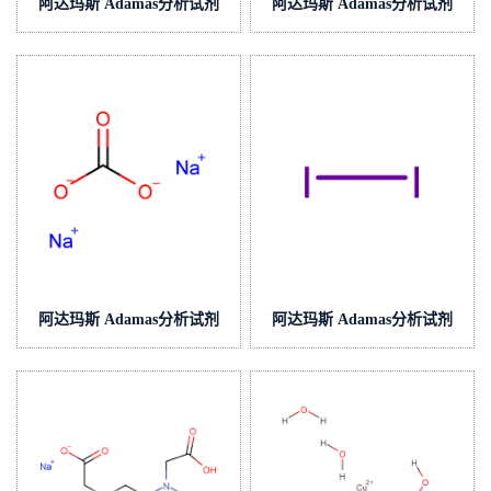
阿达玛斯 Adamas分析试剂
阿达玛斯 Adamas分析试剂
碳酸钠滴定液/容量分析用,cas
碘酸钾滴定液/容量分析用,cas
号:497-19-8,货号:T25H2D-
号:7758-05-6,货号:T05H1A-
500mL,c(1/2Na2CO3)=0.025mol/L
500mL,c(1/6KIO3)=0.1mol/L
阿达玛斯 Adamas分析试剂
阿达玛斯 Adamas分析试剂
碳酸钠滴定液/容量分析用,cas
碘滴定液/容量分析用,cas
号:497-19-8,货号:T25H1A-
号:12190-71-5,货号:T04H2A-
500mL,c(1/2Na2CO3)=0.1mol/L
500mL,c(1/2I2)=0.01mol/L