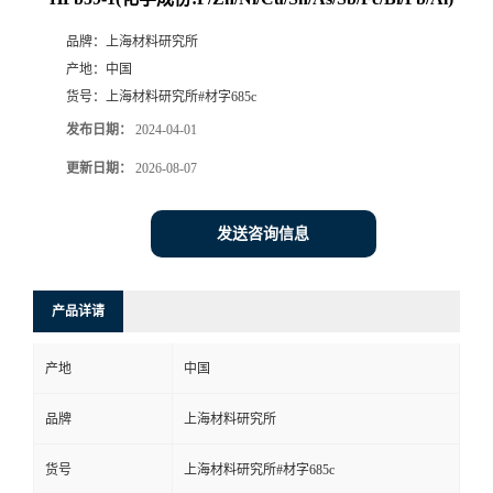
品牌：
上海材料研究所
产地：
中国
货号：
上海材料研究所#材字685c
发布日期：
2024-04-01
更新日期：
2026-08-07
发送咨询信息
产品详请
产地
中国
品牌
上海材料研究所
货号
上海材料研究所#材字685c