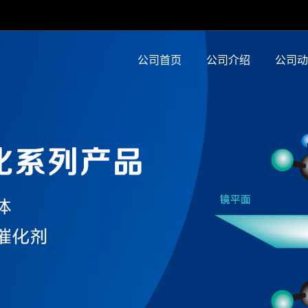
公司首页
公司介绍
公司动