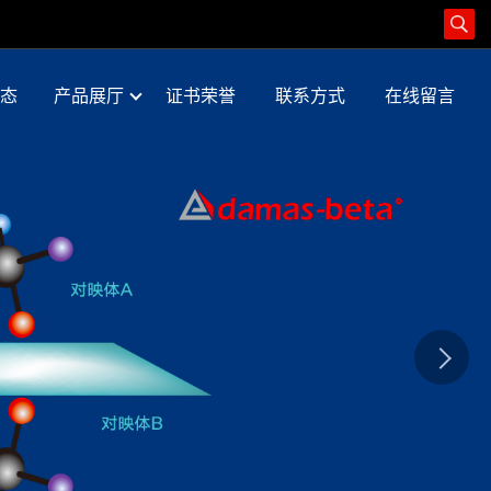
态
产品展厅
证书荣誉
联系方式
在线留言