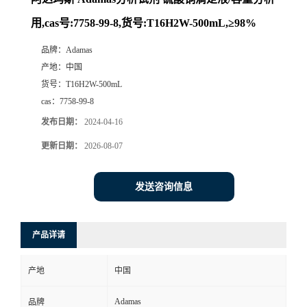
用,cas号:7758-99-8,货号:T16H2W-500mL,≥98%
品牌：
Adamas
产地：
中国
货号：
T16H2W-500mL
cas：
7758-99-8
发布日期：
2024-04-16
更新日期：
2026-08-07
发送咨询信息
产品详请
产地
中国
Adamas
品牌