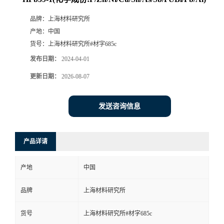
品牌：
上海材料研究所
产地：
中国
货号：
上海材料研究所#材字685c
发布日期：
2024-04-01
更新日期：
2026-08-07
发送咨询信息
产品详请
产地
中国
品牌
上海材料研究所
货号
上海材料研究所#材字685c