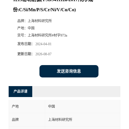
份:C/Si/Mn/P/S/Cr/Ni/V/Cu/Co)
品牌：
上海材料研究所
产地：
中国
货号：
上海材料研究所#材字973a
发布日期：
2024-04-01
更新日期：
2026-08-07
发送咨询信息
产品详请
产地
中国
品牌
上海材料研究所