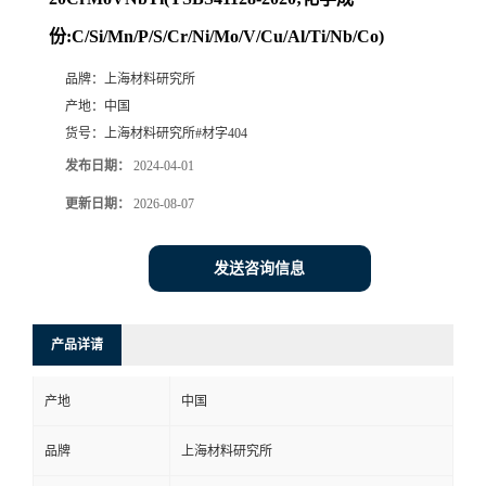
份:C/Si/Mn/P/S/Cr/Ni/Mo/V/Cu/Al/Ti/Nb/Co)
品牌：
上海材料研究所
产地：
中国
货号：
上海材料研究所#材字404
发布日期：
2024-04-01
更新日期：
2026-08-07
发送咨询信息
产品详请
产地
中国
品牌
上海材料研究所