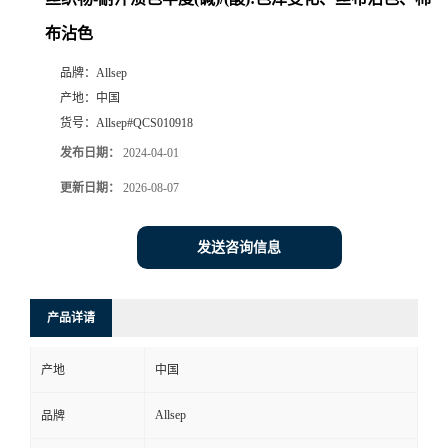
布沾色
品牌：
Allsep
产地：
中国
货号：
Allsep#QCS010918
发布日期：
2024-04-01
更新日期：
2026-08-07
发送咨询信息
产品详请
产地
中国
Allsep
品牌