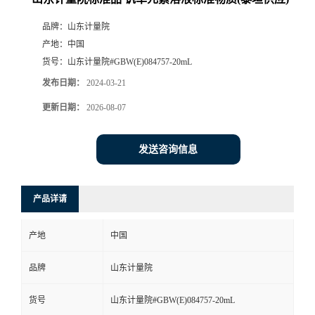
品牌：
山东计量院
产地：
中国
货号：
山东计量院#GBW(E)084757-20mL
发布日期：
2024-03-21
更新日期：
2026-08-07
发送咨询信息
产品详请
产地
中国
品牌
山东计量院
货号
山东计量院#GBW(E)084757-20mL