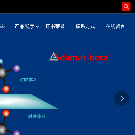
态
产品展厅
证书荣誉
联系方式
在线留言