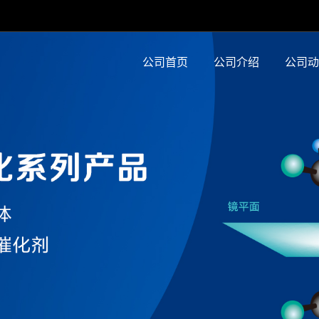
公司首页
公司介绍
公司动