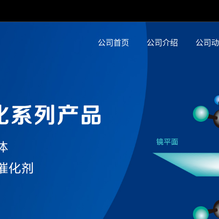
公司首页
公司介绍
公司动