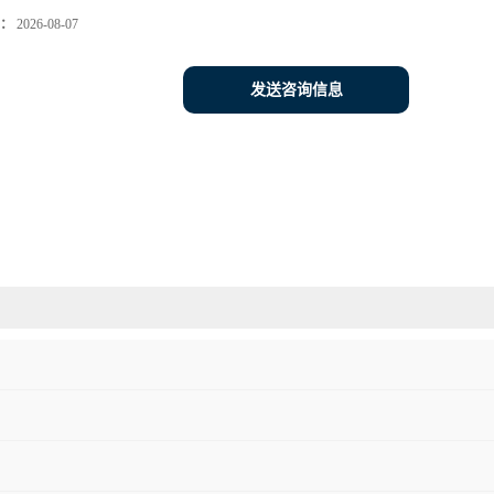
：
2026-08-07
发送咨询信息