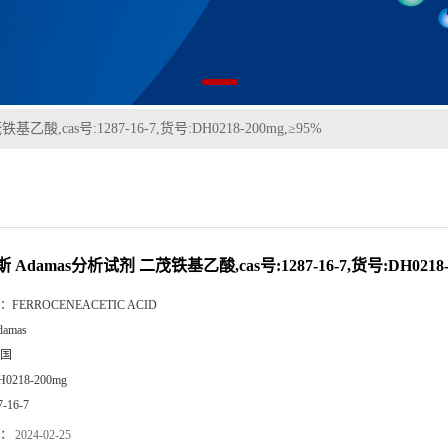
酸,cas号:1287-16-7,货号:DH0218-200mg,≥95%
Adamas分析试剂 二茂铁基乙酸,cas号:1287-16-7,货号:DH0218-2
：
FERROCENEACETIC ACID
damas
国
H0218-200mg
7-16-7
：
2024-02-25