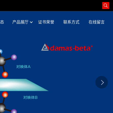
态
产品展厅
证书荣誉
联系方式
在线留言