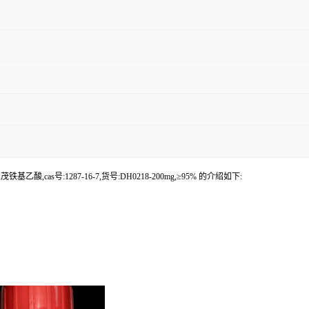
酸,cas号:1287-16-7,货号:DH0218-200mg,≥95% 的介绍如下: