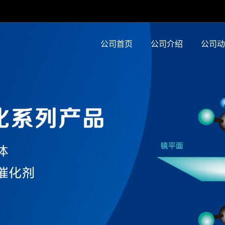
公司首页
公司介绍
公司动