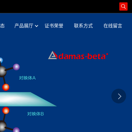
态
产品展厅
证书荣誉
联系方式
在线留言