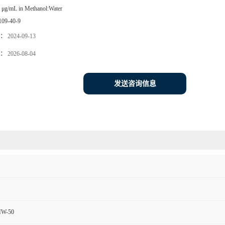
 μg/mL in Methanol:Water
109-40-9
：
2024-09-13
：
2026-08-04
发送咨询信息
MW-50