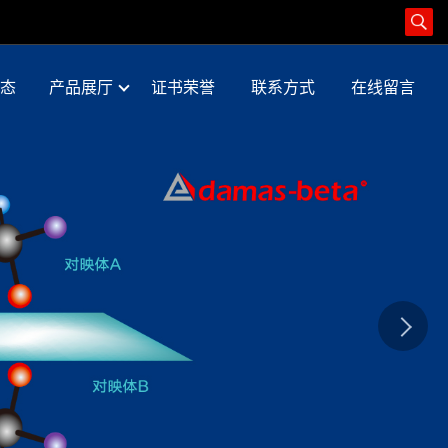
态
产品展厅
证书荣誉
联系方式
在线留言