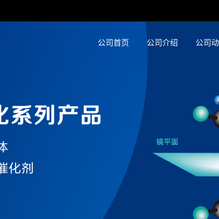
公司首页
公司介绍
公司动