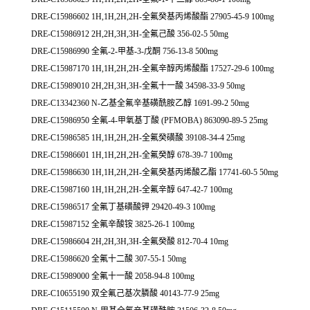
DRE-C15986602 1H,1H,2H,2H-全氟癸基丙烯酸酯 27905-45-9 100mg
DRE-C15986912 2H,2H,3H,3H-全氟己酸 356-02-5 50mg
DRE-C15986990 全氟-2-甲基-3-戊酮 756-13-8 500mg
DRE-C15987170 1H,1H,2H,2H-全氟辛醇丙烯酸酯 17527-29-6 100mg
DRE-C15989010 2H,2H,3H,3H-全氟十一酸 34598-33-9 50mg
DRE-C13342360 N-乙基全氟辛基磺酰胺乙醇 1691-99-2 50mg
DRE-C15986950 全氟-4-甲氧基丁酸 (PFMOBA) 863090-89-5 25mg
DRE-C15986585 1H,1H,2H,2H-全氟癸磺酸 39108-34-4 25mg
DRE-C15986601 1H,1H,2H,2H-全氟癸醇 678-39-7 100mg
DRE-C15986630 1H,1H,2H,2H-全氟癸基丙烯酸乙酯 17741-60-5 50mg
DRE-C15987160 1H,1H,2H,2H-全氟辛醇 647-42-7 100mg
DRE-C15986517 全氟丁基磺酸钾 29420-49-3 100mg
DRE-C15987152 全氟辛酸铵 3825-26-1 100mg
DRE-C15986604 2H,2H,3H,3H-全氟癸酸 812-70-4 10mg
DRE-C15986620 全氟十二酸 307-55-1 50mg
DRE-C15989000 全氟十一酸 2058-94-8 100mg
DRE-C10655190 双全氟己基次膦酸 40143-77-9 25mg