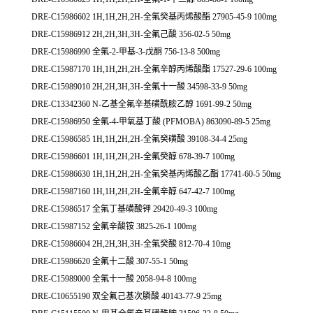
DRE-C15986602 1H,1H,2H,2H-全氟癸基丙烯酸酯 27905-45-9 100mg
DRE-C15986912 2H,2H,3H,3H-全氟己酸 356-02-5 50mg
DRE-C15986990 全氟-2-甲基-3-戊酮 756-13-8 500mg
DRE-C15987170 1H,1H,2H,2H-全氟辛醇丙烯酸酯 17527-29-6 100mg
DRE-C15989010 2H,2H,3H,3H-全氟十一酸 34598-33-9 50mg
DRE-C13342360 N-乙基全氟辛基磺酰胺乙醇 1691-99-2 50mg
DRE-C15986950 全氟-4-甲氧基丁酸 (PFMOBA) 863090-89-5 25mg
DRE-C15986585 1H,1H,2H,2H-全氟癸磺酸 39108-34-4 25mg
DRE-C15986601 1H,1H,2H,2H-全氟癸醇 678-39-7 100mg
DRE-C15986630 1H,1H,2H,2H-全氟癸基丙烯酸乙酯 17741-60-5 50mg
DRE-C15987160 1H,1H,2H,2H-全氟辛醇 647-42-7 100mg
DRE-C15986517 全氟丁基磺酸钾 29420-49-3 100mg
DRE-C15987152 全氟辛酸铵 3825-26-1 100mg
DRE-C15986604 2H,2H,3H,3H-全氟癸酸 812-70-4 10mg
DRE-C15986620 全氟十二酸 307-55-1 50mg
DRE-C15989000 全氟十一酸 2058-94-8 100mg
DRE-C10655190 双全氟己基次膦酸 40143-77-9 25mg