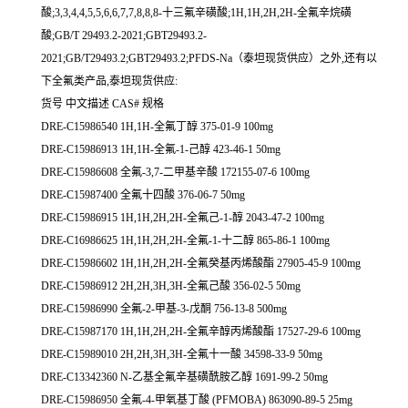
酸;3,3,4,4,5,5,6,6,7,7,8,8,8-十三氟辛磺酸;1H,1H,2H,2H-全氟辛烷磺
酸;GB/T 29493.2-2021;GBT29493.2-
2021;GB/T29493.2;GBT29493.2;PFDS-Na（泰坦现货供应）之外,还有以
下全氟类产品,泰坦现货供应:
货号 中文描述 CAS# 规格
DRE-C15986540 1H,1H-全氟丁醇 375-01-9 100mg
DRE-C15986913 1H,1H-全氟-1-己醇 423-46-1 50mg
DRE-C15986608 全氟-3,7-二甲基辛酸 172155-07-6 100mg
DRE-C15987400 全氟十四酸 376-06-7 50mg
DRE-C15986915 1H,1H,2H,2H-全氟己-1-醇 2043-47-2 100mg
DRE-C16986625 1H,1H,2H,2H-全氟-1-十二醇 865-86-1 100mg
DRE-C15986602 1H,1H,2H,2H-全氟癸基丙烯酸酯 27905-45-9 100mg
DRE-C15986912 2H,2H,3H,3H-全氟己酸 356-02-5 50mg
DRE-C15986990 全氟-2-甲基-3-戊酮 756-13-8 500mg
DRE-C15987170 1H,1H,2H,2H-全氟辛醇丙烯酸酯 17527-29-6 100mg
DRE-C15989010 2H,2H,3H,3H-全氟十一酸 34598-33-9 50mg
DRE-C13342360 N-乙基全氟辛基磺酰胺乙醇 1691-99-2 50mg
DRE-C15986950 全氟-4-甲氧基丁酸 (PFMOBA) 863090-89-5 25mg