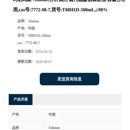
用,cas号:7772-98-7,货号:T08H1D-500mL,≥98%
品牌：
Adamas
产地：
中国
货号：
T08H1D-500mL
cas：
7772-98-7
发布日期：
2024-04-16
更新日期：
2026-08-07
发送咨询信息
产品详请
产地
中国
Adamas
品牌