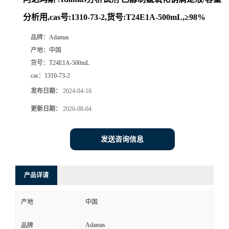
分析用,cas号:1310-73-2,货号:T24E1A-500mL,≥98%
品牌：
Adamas
产地：
中国
货号：
T24E1A-500mL
cas：
1310-73-2
发布日期：
2024-04-16
更新日期：
2026-08-04
发送咨询信息
产品详请
产地
中国
Adamas
品牌