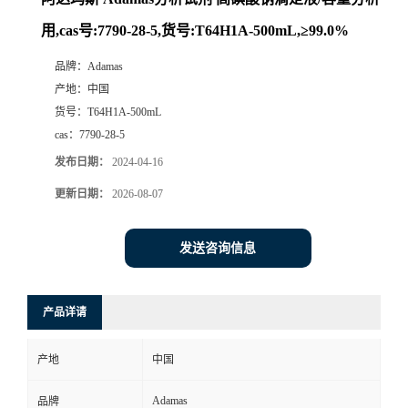
用,cas号:7790-28-5,货号:T64H1A-500mL,≥99.0%
品牌：
Adamas
产地：
中国
货号：
T64H1A-500mL
cas：
7790-28-5
发布日期：
2024-04-16
更新日期：
2026-08-07
发送咨询信息
产品详请
产地
中国
Adamas
品牌