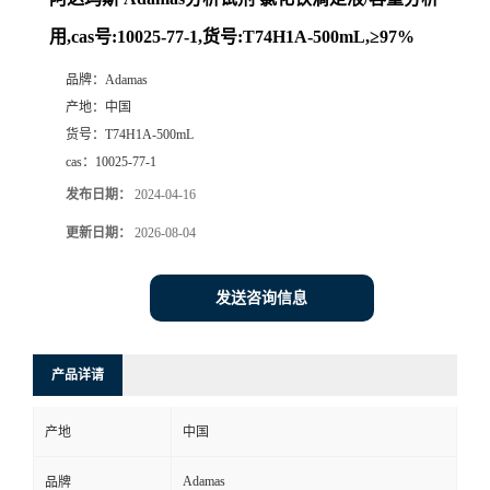
用,cas号:10025-77-1,货号:T74H1A-500mL,≥97%
品牌：
Adamas
产地：
中国
货号：
T74H1A-500mL
cas：
10025-77-1
发布日期：
2024-04-16
更新日期：
2026-08-04
发送咨询信息
产品详请
产地
中国
Adamas
品牌