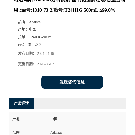
用,cas号:1310-73-2,货号:T24H1G-500mL,≥99.0%
品牌：
Adamas
产地：
中国
货号：
T24H1G-500mL
cas：
1310-73-2
发布日期：
2024-04-16
更新日期：
2026-08-07
发送咨询信息
产品详请
产地
中国
Adamas
品牌