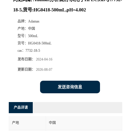
18-5,货号:HG0418-500mL,pH=4.002
品牌：
Adamas
产地：
中国
型号：
500mL
货号：
HG0418-500mL
cas：
7732-18-5
发布日期：
2024-04-16
更新日期：
2026-08-07
发送咨询信息
产品详请
产地
中国