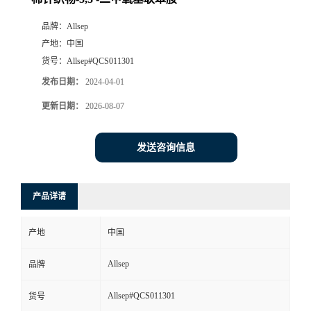
品牌：
Allsep
产地：
中国
货号：
Allsep#QCS011301
发布日期：
2024-04-01
更新日期：
2026-08-07
发送咨询信息
产品详请
产地
中国
Allsep
品牌
Allsep#QCS011301
货号