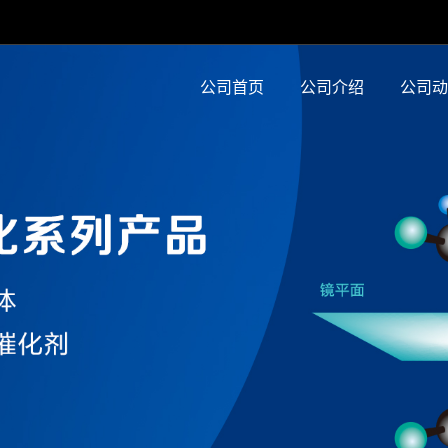
公司首页
公司介绍
公司动