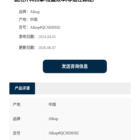
品牌：
Allsep
产地：
中国
货号：
Allsep#QCS020102
发布日期：
2024-04-01
更新日期：
2026-08-07
发送咨询信息
产品详请
产地
中国
Allsep
品牌
Allsep#QCS020102
货号